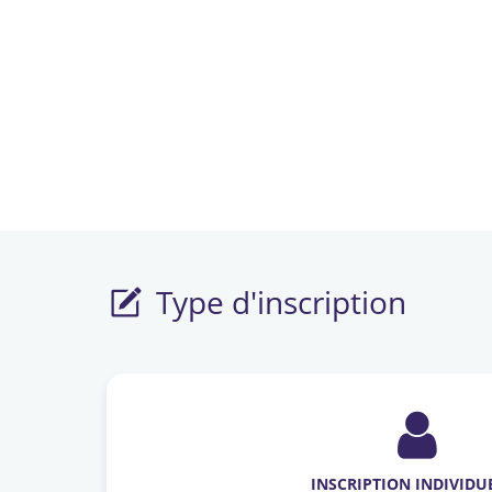
Type d'inscription
INSCRIPTION INDIVIDU