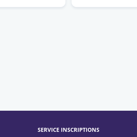
SERVICE INSCRIPTIONS