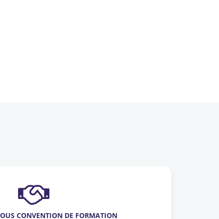
SOUS CONVENTION DE FORMATION